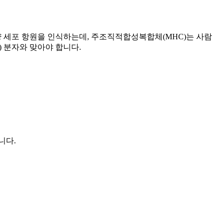
C)를 통해 종양 세포 항원을 인식하는데, 주조직적합성복합체(MHC)는 사람
) 분자와 맞아야 합니다.
니다.