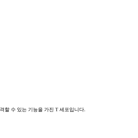
할 수 있는 기능을 가진 T 세포입니다.