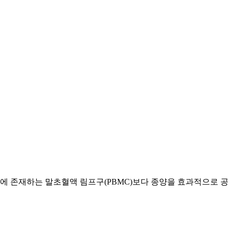
 존재하는 말초혈액 림프구(PBMC)보다 종양을 효과적으로 공격