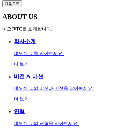
다음으로
ABOUT US
네오젠TC를 소개합니다.
회사소개
네오젠TC를 알아보세요.
더 보기
비전 & 미션
네오젠TC의 비전과 미션을 알아보세요.
더 보기
연혁
네오젠TC의 연혁을 알아보세요.