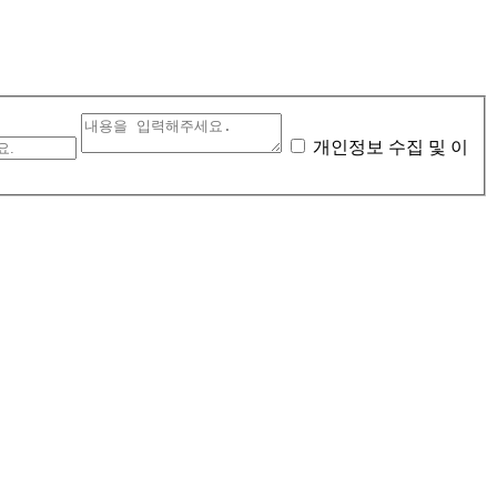
개인정보 수집 및 이