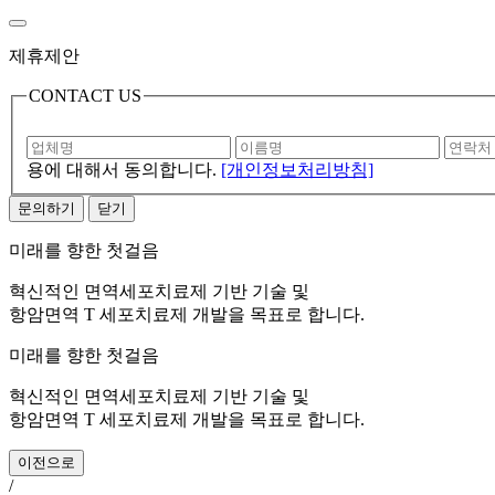
제휴제안
CONTACT US
용
에 대해서 동의합니다.
[개인정보처리방침]
문의하기
닫기
미래를 향한 첫걸음
혁신적인 면역세포치료제 기반 기술 및
항암면역 T 세포치료제 개발을 목표로 합니다.
미래를 향한 첫걸음
혁신적인 면역세포치료제 기반 기술 및
항암면역 T 세포치료제 개발을 목표로 합니다.
이전으로
/